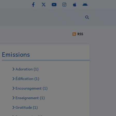
RSS
Emissions
Adoration (1)
Édification (1)
Encouragement (1)
Enseignement (1)
Gratitude (1)