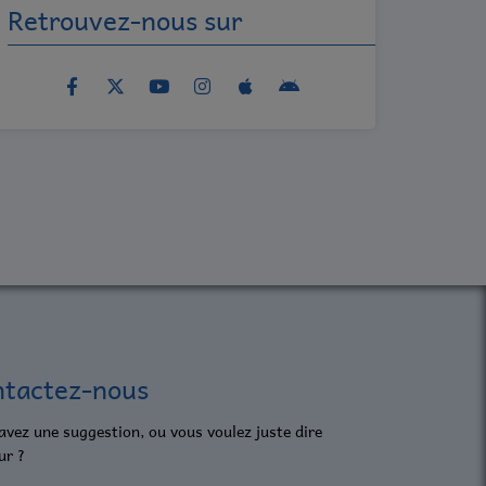
Retrouvez-nous sur
tactez-nous
avez une suggestion, ou vous voulez juste dire
ur ?