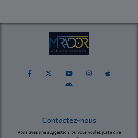
Contactez-nous
Vous avez une suggestion, ou vous voulez juste dire