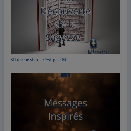
Si tu veux vivre.. c’est possible