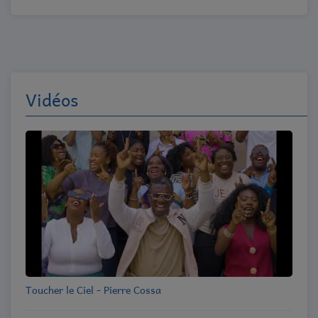
Vidéos
Toucher le Ciel - Pierre Cossa