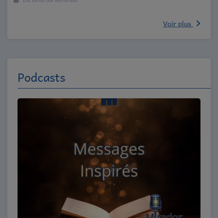
Voir plus
Podcasts