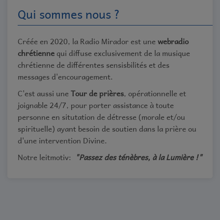
Qui sommes nous ?
Créée en 2020, la Radio Mirador est une
webradio
chrétienne
qui diffuse exclusivement de la musique
chrétienne de différentes sensisbilités et des
messages d'encouragement.
C'est aussi une
Tour de prières
, opérationnelle et
joignable 24/7, pour porter assistance à toute
personne en situtation de détresse (morale et/ou
spirituelle) ayant besoin de soutien dans la prière ou
d'une intervention Divine.
Notre leitmotiv:
"Passez des ténèbres, à la Lumière !"