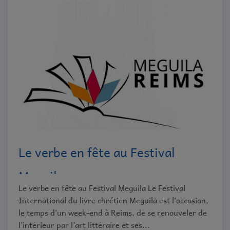
Le verbe en fête au Festival
Meguila
Le verbe en fête au Festival Meguila Le Festival
International du livre chrétien Meguila est l’occasion,
le temps d’un week-end à Reims, de se renouveler de
l’intérieur par l’art littéraire et ses...