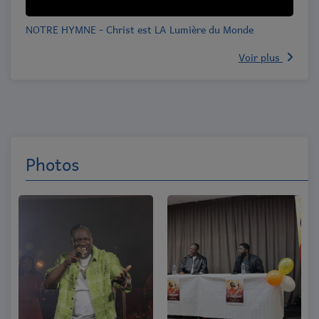
NOTRE HYMNE - Christ est LA Lumière du Monde
Voir plus
Photos