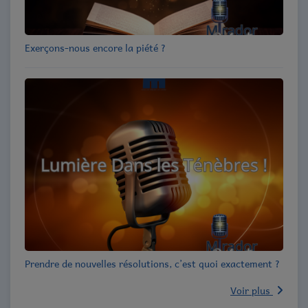
Exerçons-nous encore la piété ?
Prendre de nouvelles résolutions, c’est quoi exactement ?
Voir plus