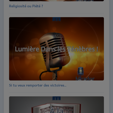
Religiosité ou Piété ?
Si tu veux remporter des victoires..