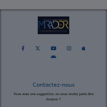
Contactez-nous
Vous avez une suggestion, ou vous voulez juste dire
bonjour ?