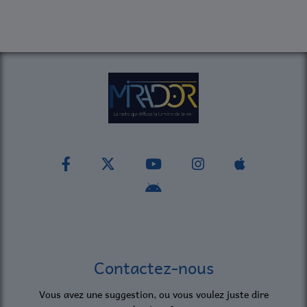
Contactez-nous
Vous avez une suggestion, ou vous voulez juste dire